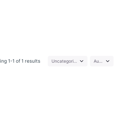
ng 1-1 of 1 results