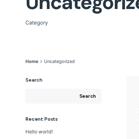
Uncategoriz
Category
Home
Uncategorized
Search
Search
Recent Posts
Hello world!