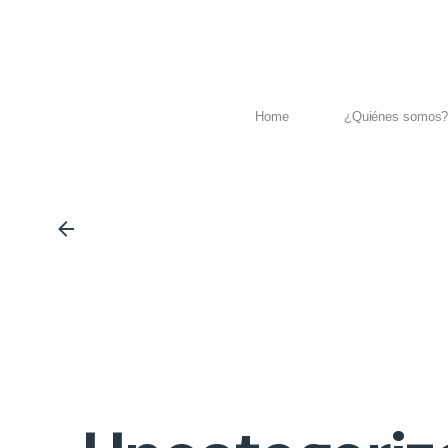
Home
¿Quiénes somos