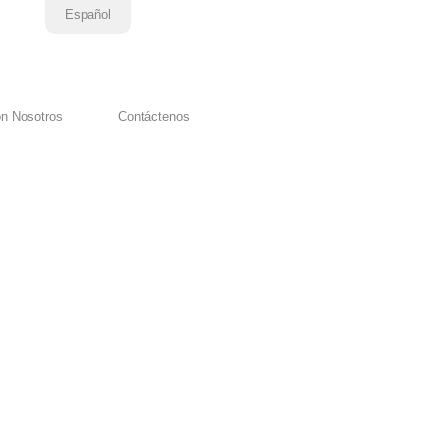
Español
on Nosotros
Contáctenos