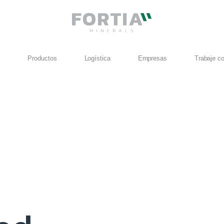
?
Productos
Logística
Empresas
Trabaje c