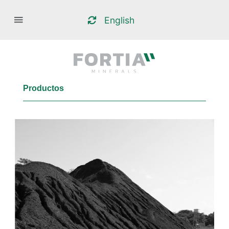
English
Productos