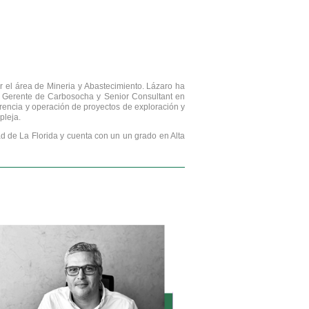
r el área de Mineria y Abastecimiento. Lázaro ha
 Gerente de Carbosocha y Senior Consultant en
rencia y operación de proyectos de exploración y
pleja.
d de La Florida y cuenta con un un grado en Alta