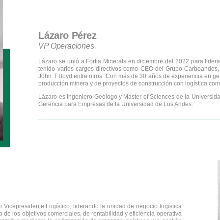
Lázaro Pérez
VP Operaciones
Lázaro se unió a Fortia Minerals en diciembre del 2022 para lidera
tenido varios cargos directivos como CEO del Grupo Carboandes,
John T Boyd entre otros. Con más de 30 años de experiencia en ge
producción minera y de proyectos de construcción con logística com
Lázaro es Ingeniero Geólogo y Master of Sciences de la Universida
Gerencia para Empresas de la Universidad de Los Andes.
Vicepresidente Logístico, liderando la unidad de negocio logística
 de los objetivos comerciales, de rentabilidad y eficiencia operativa